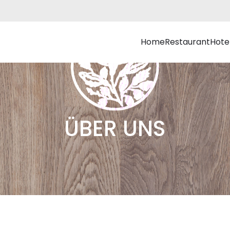
Home
Restaurant
Hote
ÜBER UNS