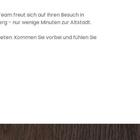
eam freut sich auf Ihren Besuch in
g - nur wenige Minuten zur Altstadt.
bieten. Kommen Sie vorbei und fühlen Sie