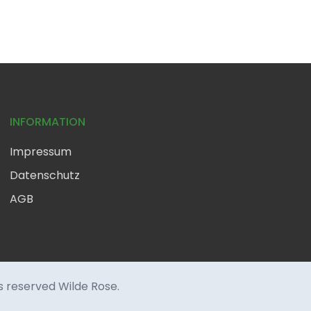
INFORMATION
Impressum
Datenschutz
AGB
hts reserved Wilde Rose.