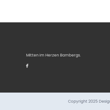
Mitten im Herzen Bambergs.
Copyright 2025
Desig