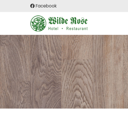
Facebook