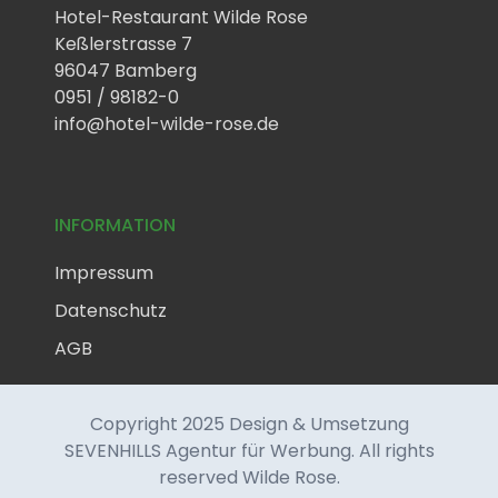
Hotel-Restaurant Wilde Rose
Keßlerstrasse 7
96047 Bamberg
0951 / 98182-0
info@hotel-wilde-rose.de
INFORMATION
Impressum
Datenschutz
AGB
Copyright 2025
Design & Umsetzung
SEVENHILLS Agentur für Werbung
. All rights
reserved Wilde Rose.