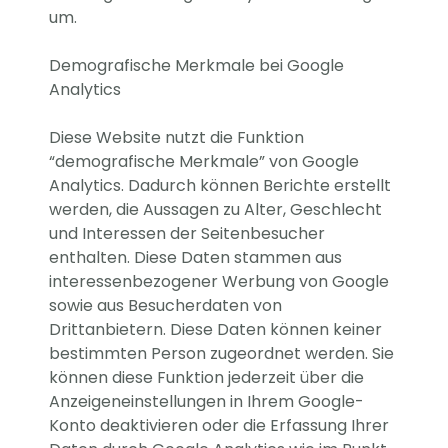
um.
Demografische Merkmale bei Google
Analytics
Diese Website nutzt die Funktion
“demografische Merkmale” von Google
Analytics. Dadurch können Berichte erstellt
werden, die Aussagen zu Alter, Geschlecht
und Interessen der Seitenbesucher
enthalten. Diese Daten stammen aus
interessenbezogener Werbung von Google
sowie aus Besucherdaten von
Drittanbietern. Diese Daten können keiner
bestimmten Person zugeordnet werden. Sie
können diese Funktion jederzeit über die
Anzeigeneinstellungen in Ihrem Google-
Konto deaktivieren oder die Erfassung Ihrer