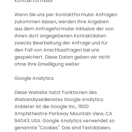
Kontaktformular
Wenn Sie uns per Kontaktformular Anfragen
zukommen lassen, werden Ihre Angaben
aus dem Anfrageformular inklusive der von
Ihnen dort angegebenen Kontaktdaten
zwecks Bearbeitung der Anfrage und für
den Fall von Anschlussfragen bei uns
gespeichert. Diese Daten geben wir nicht
ohne Ihre Einwilligung weiter.
Google Analytics
Diese Website nutzt Funktionen des
Webanalysedienstes Google Analytics.
Anbieter ist die Google Inc., 1600
Amphitheatre Parkway Mountain View, CA
94043, USA. Google Analytics verwendet so
genannte "Cookies". Das sind Textdateien,