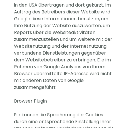
in den USA übertragen und dort gekürzt. Im
Auftrag des Betreibers dieser Website wird
Google diese Informationen benutzen, um
Ihre Nutzung der Website auszuwerten, um
Reports über die Websiteaktivitäten
zusammenzustellen und um weitere mit der
Websitenutzung und der Internetnutzung
verbundene Dienstleistungen gegenüber
dem Websitebetreiber zu erbringen. Die im
Rahmen von Google Analytics von Ihrem
Browser übermittelte IP-Adresse wird nicht
mit anderen Daten von Google
zusammengeführt.
Browser Plugin
Sie können die Speicherung der Cookies
durch eine entsprechende Einstellung Ihrer