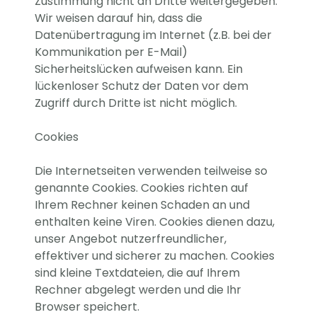
Zustimmung nicht an Dritte weitergegeben.
Wir weisen darauf hin, dass die
Datenübertragung im Internet (z.B. bei der
Kommunikation per E-Mail)
Sicherheitslücken aufweisen kann. Ein
lückenloser Schutz der Daten vor dem
Zugriff durch Dritte ist nicht möglich.
Cookies
Die Internetseiten verwenden teilweise so
genannte Cookies. Cookies richten auf
Ihrem Rechner keinen Schaden an und
enthalten keine Viren. Cookies dienen dazu,
unser Angebot nutzerfreundlicher,
effektiver und sicherer zu machen. Cookies
sind kleine Textdateien, die auf Ihrem
Rechner abgelegt werden und die Ihr
Browser speichert.