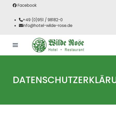
Facebook
+49 (0)951 / 98182-0
info@hotel-wilde-rose.de
DATENSCHUTZERKLÄR