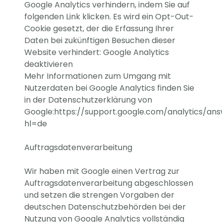
Google Analytics verhindern, indem Sie auf
folgenden Link klicken. Es wird ein Opt-Out-
Cookie gesetzt, der die Erfassung Ihrer
Daten bei zukünftigen Besuchen dieser
Website verhindert: Google Analytics
deaktivieren
Mehr Informationen zum Umgang mit
Nutzerdaten bei Google Analytics finden Sie
in der Datenschutzerklärung von
Google:https://support.google.com/analytics/a
hl=de
Auftragsdatenverarbeitung
Wir haben mit Google einen Vertrag zur
Auftragsdatenverarbeitung abgeschlossen
und setzen die strengen Vorgaben der
deutschen Datenschutzbehörden bei der
Nutzung von Google Analytics vollständig