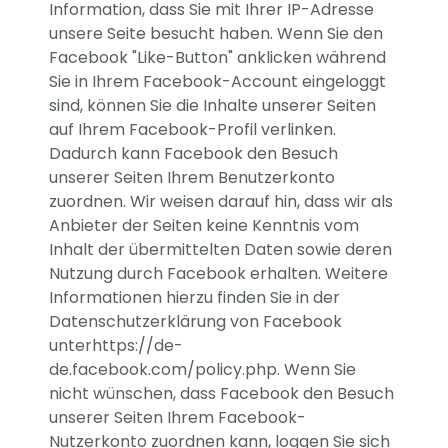
Information, dass Sie mit Ihrer IP-Adresse
unsere Seite besucht haben. Wenn Sie den
Facebook "Like-Button" anklicken während
Sie in Ihrem Facebook-Account eingeloggt
sind, können Sie die Inhalte unserer Seiten
auf Ihrem Facebook-Profil verlinken.
Dadurch kann Facebook den Besuch
unserer Seiten Ihrem Benutzerkonto
zuordnen. Wir weisen darauf hin, dass wir als
Anbieter der Seiten keine Kenntnis vom
Inhalt der übermittelten Daten sowie deren
Nutzung durch Facebook erhalten. Weitere
Informationen hierzu finden Sie in der
Datenschutzerklärung von Facebook
unterhttps://de-
de.facebook.com/policy.php. Wenn Sie
nicht wünschen, dass Facebook den Besuch
unserer Seiten Ihrem Facebook-
Nutzerkonto zuordnen kann, loggen Sie sich