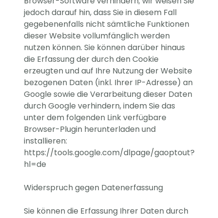
Browser-Software verhindern; wir weisen Sie
jedoch darauf hin, dass Sie in diesem Fall
gegebenenfalls nicht sämtliche Funktionen
dieser Website vollumfänglich werden
nutzen können. Sie können darüber hinaus
die Erfassung der durch den Cookie
erzeugten und auf Ihre Nutzung der Website
bezogenen Daten (inkl. Ihrer IP-Adresse) an
Google sowie die Verarbeitung dieser Daten
durch Google verhindern, indem Sie das
unter dem folgenden Link verfügbare
Browser-Plugin herunterladen und
installieren:
https://tools.google.com/dlpage/gaoptout?
hl=de
Widerspruch gegen Datenerfassung
Sie können die Erfassung Ihrer Daten durch