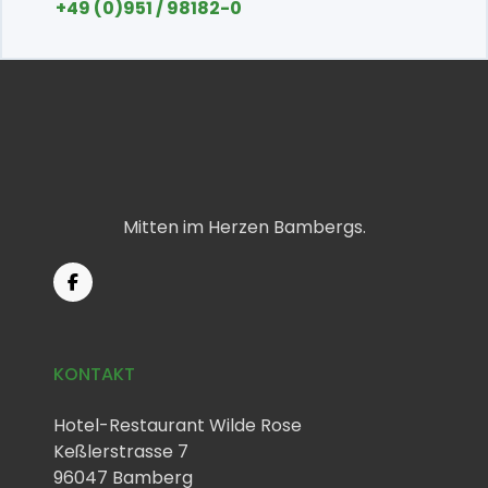
+49 (0)951 / 98182-0
Mitten im Herzen Bambergs.
KONTAKT
Hotel-Restaurant Wilde Rose
Keßlerstrasse 7
96047 Bamberg