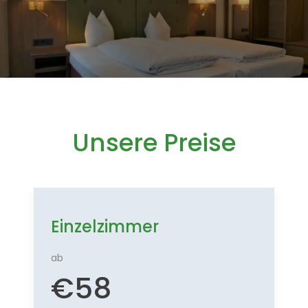
Unsere Preise
Einzelzimmer
ab
€
58