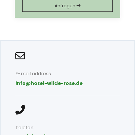
Anfragen
E-mail address
info@hotel-wilde-rose.de
Telefon