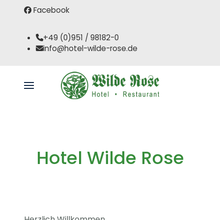
Facebook
+49 (0)951 / 98182-0
info@hotel-wilde-rose.de
Hotel Wilde Rose
Herzlich Willkommen,