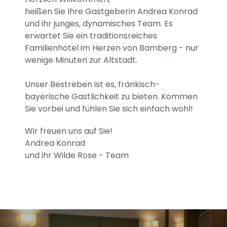
heißen Sie Ihre Gastgeberin Andrea Konrad
und ihr junges, dynamisches Team. Es
erwartet Sie ein traditionsreiches
Familienhotel im Herzen von Bamberg - nur
wenige Minuten zur Altstadt.
Unser Bestreben ist es, fränkisch-
bayerische Gastlichkeit zu bieten. Kommen
Sie vorbei und fühlen Sie sich einfach wohl!
Wir freuen uns auf Sie!
Andrea Konrad
und ihr Wilde Rose - Team